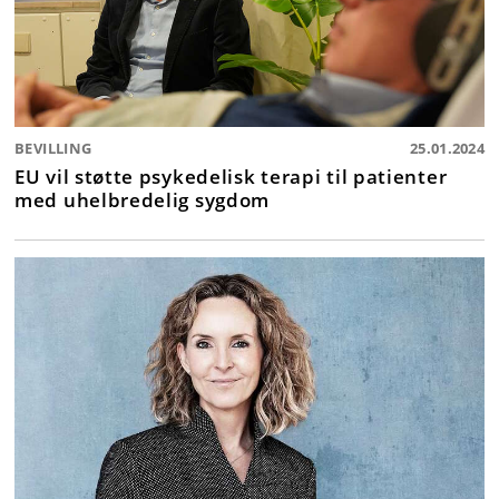
BEVILLING
25.01.2024
EU vil støtte psykedelisk terapi til patienter
med uhelbredelig sygdom