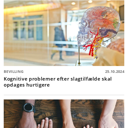
BEVILLING
25.10.2024
Kognitive problemer efter slagtilfælde skal
opdages hurtigere