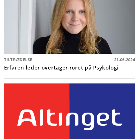
TILTRÆDELSE
21.06.2024
Erfaren leder overtager roret på Psykologi