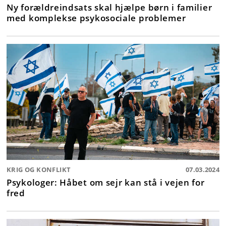
Ny forældreindsats skal hjælpe børn i familier
med komplekse psykosociale problemer
KRIG OG KONFLIKT
07.03.2024
Psykologer: Håbet om sejr kan stå i vejen for
fred