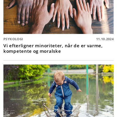
PSYKOLOGI
11.10.2024
Vi efterligner minoriteter, når de er varme,
kompetente og moralske