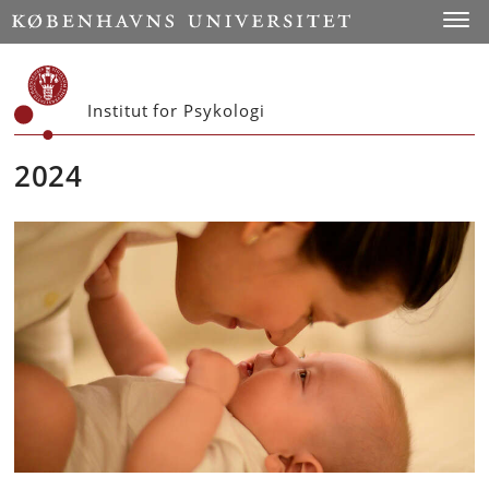
Start
Toggl
Institut for Psykologi
2024