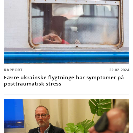
RAPPORT
22.02.2024
Færre ukrainske flygtninge har symptomer på
posttraumatisk stress