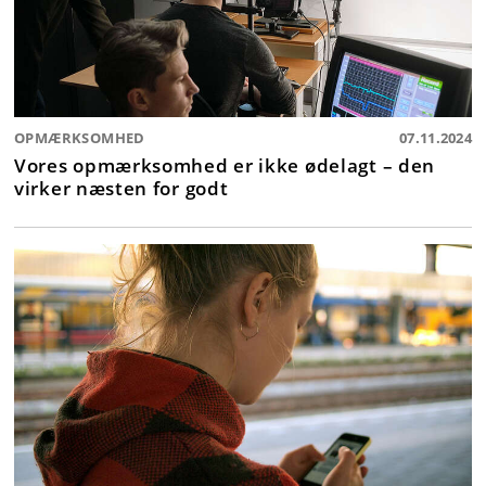
OPMÆRKSOMHED
07.11.2024
Vores opmærksomhed er ikke ødelagt – den
virker næsten for godt