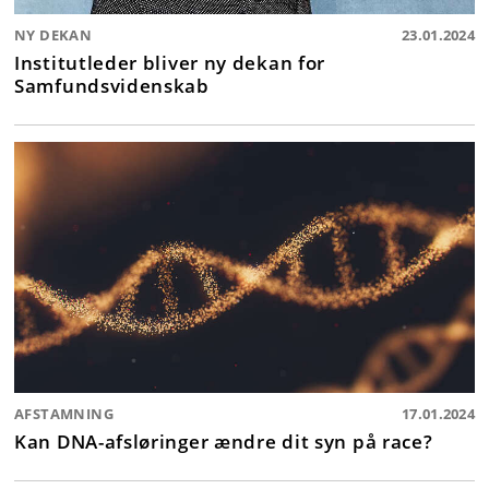
NY DEKAN
23.01.2024
Institutleder bliver ny dekan for
Samfundsvidenskab
AFSTAMNING
17.01.2024
Kan DNA-afsløringer ændre dit syn på race?