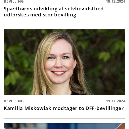
BEVILLING
18.12.2024
Spædbørns udvikling af selvbevidsthed
udforskes med stor bevilling
BEVILLING
19.11.2024
Kamilla Miskowiak modtager to DFF-bevillinger