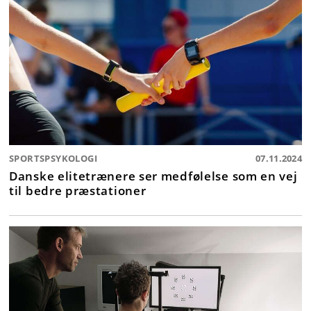
SPORTSPSYKOLOGI
07.11.2024
Danske elitetrænere ser medfølelse som en vej
til bedre præstationer