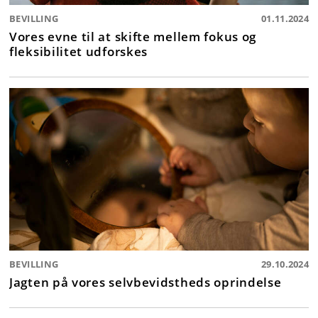
BEVILLING
01.11.2024
Vores evne til at skifte mellem fokus og
fleksibilitet udforskes
BEVILLING
29.10.2024
Jagten på vores selvbevidstheds oprindelse