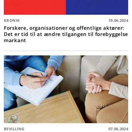
KRONIK
19.06.2024
Forskere, organisationer og offentlige aktører:
Det er tid til at ændre tilgangen til forebyggelse
markant
BEVILLING
07.06.2024