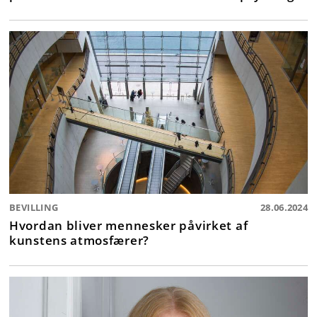
BEVILLING
28.06.2024
Hvordan bliver mennesker påvirket af
kunstens atmosfærer?