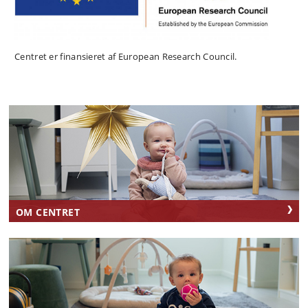
Centret er finansieret af European Research Council.
OM CENTRET