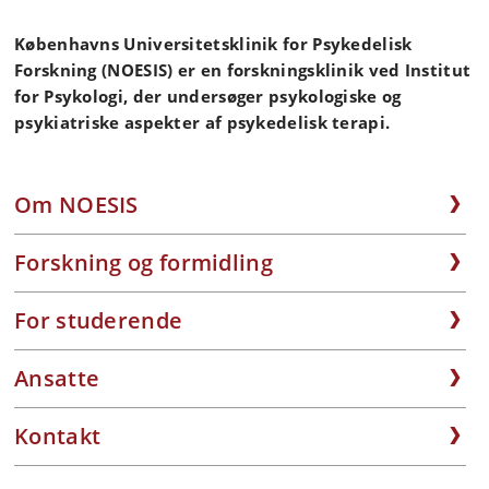
Københavns Universitetsklinik for Psykedelisk
Forskning (NOESIS) er en forskningsklinik ved Institut
for Psykologi, der undersøger psykologiske og
psykiatriske aspekter af psykedelisk terapi.
Om NOESIS
Forskning og formidling
For studerende
Ansatte
Kontakt