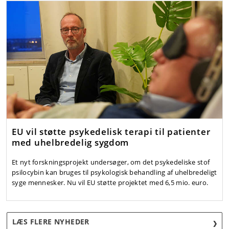
EU vil støtte psykedelisk terapi til patienter
med uhelbredelig sygdom
Et nyt forskningsprojekt undersøger, om det psykedeliske stof
psilocybin kan bruges til psykologisk behandling af uhelbredeligt
syge mennesker. Nu vil EU støtte projektet med 6,5 mio. euro.
LÆS FLERE NYHEDER