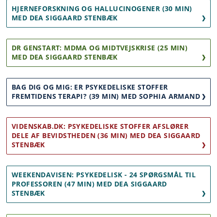
HJERNEFORSKNING OG HALLUCINOGENER (30 MIN)
MED DEA SIGGAARD STENBÆK
DR GENSTART: MDMA OG MIDTVEJSKRISE (25 MIN)
MED DEA SIGGAARD STENBÆK
BAG DIG OG MIG: ER PSYKEDELISKE STOFFER
FREMTIDENS TERAPI? (39 MIN) MED SOPHIA ARMAND
VIDENSKAB.DK: PSYKEDELISKE STOFFER AFSLØRER
DELE AF BEVIDSTHEDEN (36 MIN) MED DEA SIGGAARD
STENBÆK
WEEKENDAVISEN: PSYKEDELISK - 24 SPØRGSMÅL TIL
PROFESSOREN (47 MIN) MED DEA SIGGAARD
STENBÆK