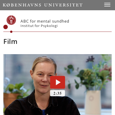
Start
Toggl
ABC for mental sundhed
Institut for Psykologi
Film