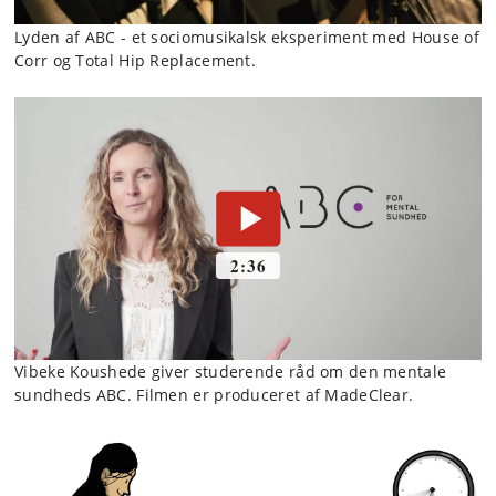
Lyden af ABC - et sociomusikalsk eksperiment med House of
Corr og Total Hip Replacement.
Vibeke Koushede giver studerende råd om den mentale
sundheds ABC. Filmen er produceret af MadeClear.