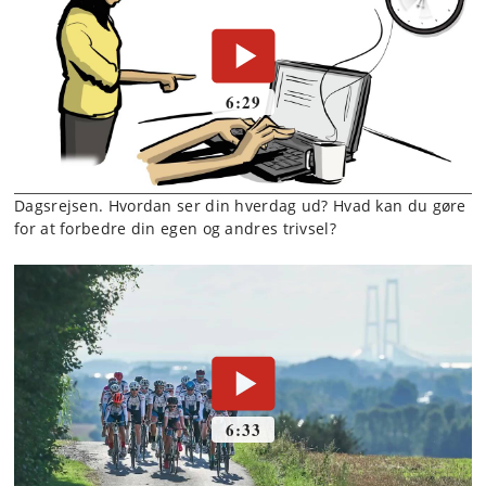
Dagsrejsen. Hvordan ser din hverdag ud? Hvad kan du gøre
for at forbedre din egen og andres trivsel?