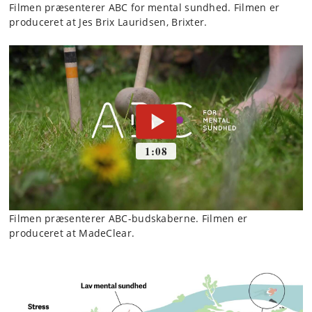
Filmen præsenterer ABC for mental sundhed. Filmen er
produceret at Jes Brix Lauridsen, Brixter.
Filmen præsenterer ABC-budskaberne. Filmen er
produceret at MadeClear.