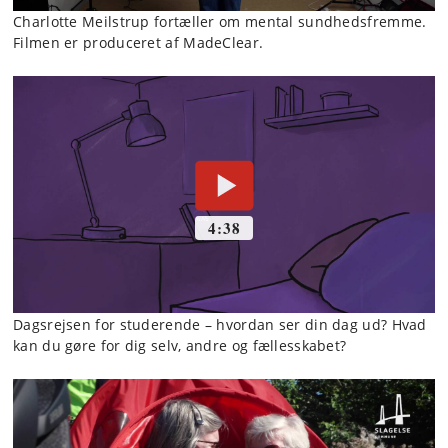
Charlotte Meilstrup fortæller om mental sundhedsfremme.
Filmen er produceret af MadeClear.
Dagsrejsen for studerende – hvordan ser din dag ud? Hvad
kan du gøre for dig selv, andre og fællesskabet?