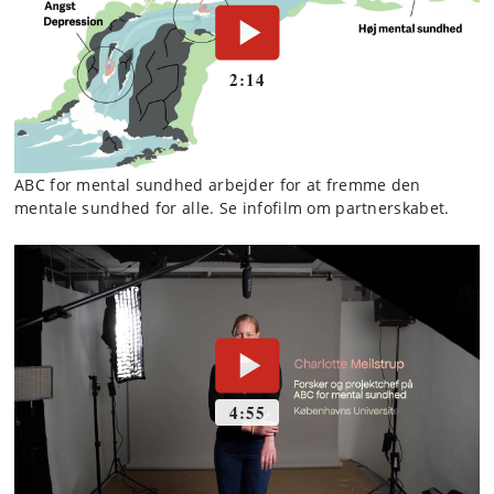
ABC for mental sundhed arbejder for at fremme den
mentale sundhed for alle. Se infofilm om partnerskabet.