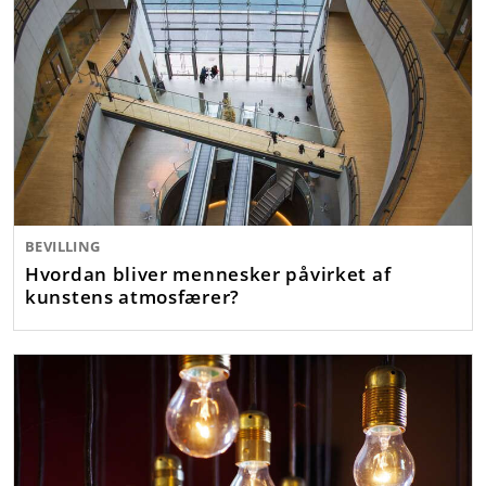
BEVILLING
Hvordan bliver mennesker påvirket af
kunstens atmosfærer?