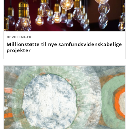
BEVILLINGER
Millionstøtte til nye samfundsvidenskabelige
projekter