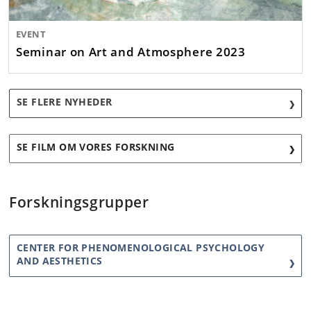
EVENT
Seminar on Art and Atmosphere 2023
SE FLERE NYHEDER
SE FILM OM VORES FORSKNING
Forskningsgrupper
CENTER FOR PHENOMENOLOGICAL PSYCHOLOGY
AND AESTHETICS