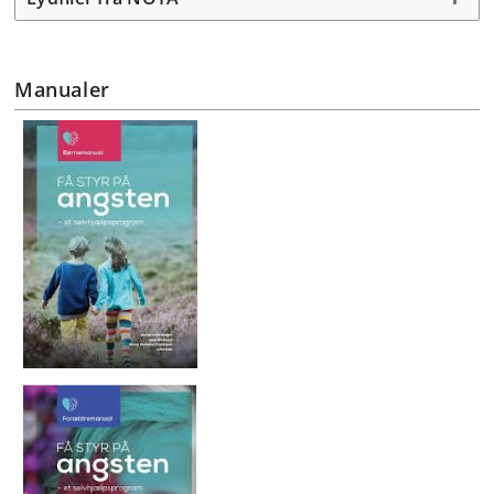
Manualer