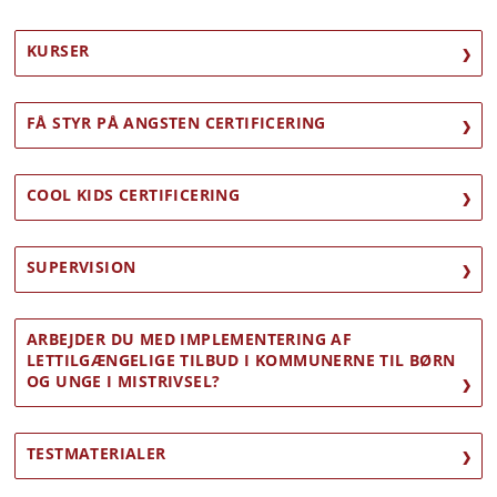
KURSER
FÅ STYR PÅ ANGSTEN CERTIFICERING
COOL KIDS CERTIFICERING
SUPERVISION
ARBEJDER DU MED IMPLEMENTERING AF
LETTILGÆNGELIGE TILBUD I KOMMUNERNE TIL BØRN
OG UNGE I MISTRIVSEL?
TESTMATERIALER