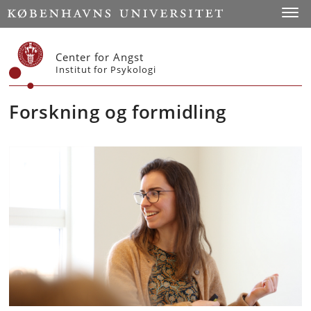
Start
Toggl
Center for Angst
Institut for Psykologi
Forskning og formidling