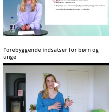
Forebyggende indsatser for børn og
unge