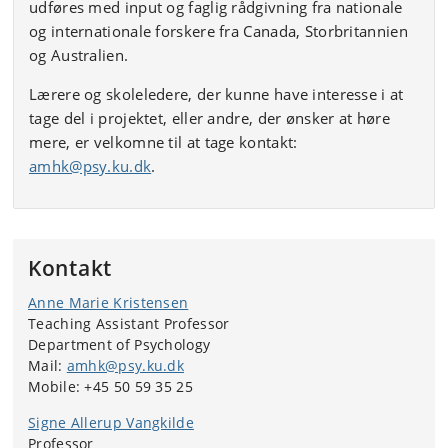
udføres med input og faglig rådgivning fra nationale
og internationale forskere fra Canada, Storbritannien
og Australien.
Lærere og skoleledere, der kunne have interesse i at
tage del i projektet, eller andre, der ønsker at høre
mere, er velkomne til at tage kontakt:
amhk@psy.ku.dk
.
Kontakt
Anne Marie Kristensen
Teaching Assistant Professor
Department of Psychology
Mail:
amhk@psy.ku.dk
Mobile: +45 50 59 35 25
Signe Allerup Vangkilde
Professor